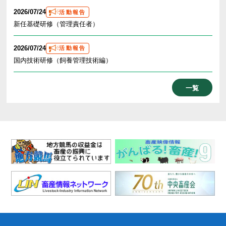
2026/07/24
活動報告
新任基礎研修（管理責任者）
2026/07/24
活動報告
国内技術研修（飼養管理技術編）
一覧