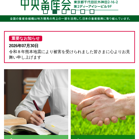
重要なお知らせ
2026年07月30日
令和８年熊本地震により被害を受けられました皆さまに心よりお見
舞い申し上げます