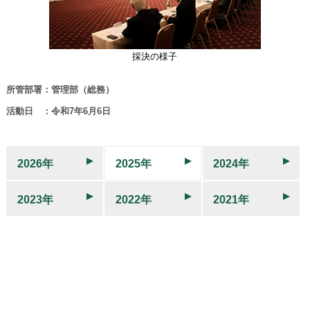
採決の様子
所管部署：管理部（総務）
活動日 ：令和7年6月6日
2026年
2025年
2024年
2023年
2022年
2021年