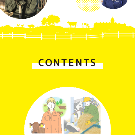
CONTENTS