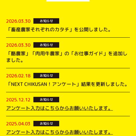
2026.03.30
お知らせ
「畜産農家それぞれのカタチ」を公開しました。
2026.03.30
お知らせ
「酪農家」「肉用牛農家」の「お仕事ガイド」を追加し
ました。
2026.02.18
お知らせ
「NEXT CHIKUSAN！アンケート」結果を更新しました。
2025.12.12
お知らせ
アンケート入力はこちらからお願いいたします。
2025.04.03
お知らせ
アンケート入力はこちらからお願いいたします。