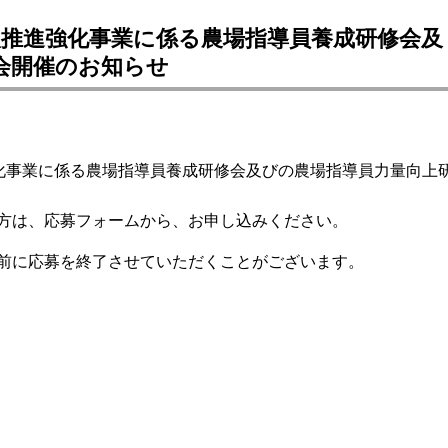
入推進強化事業に係る農場指導員養成研修会及
会開催のお知らせ
強化事業に係る農場指導員養成研修会及びの農場指導員力量向上
方は、応募フォームから、お申し込みください。
前に応募を終了させていただくことがございます。