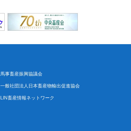
馬事畜産振興協議会
一般社団法人日本畜産物輸出促進協会
LIN畜産情報ネットワーク