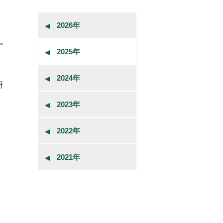
2026年
2025年
2024年
研
2023年
2022年
2021年