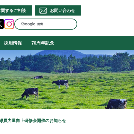
に関するご相談
お問い合わせ
採用情報
70周年記念
指導員力量向上研修会開催のお知らせ