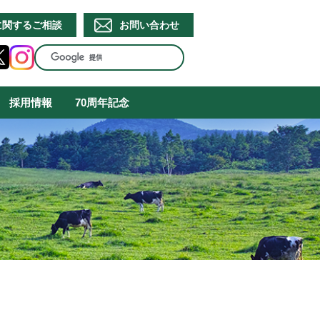
に関するご相談
お問い合わせ
採用情報
70周年記念