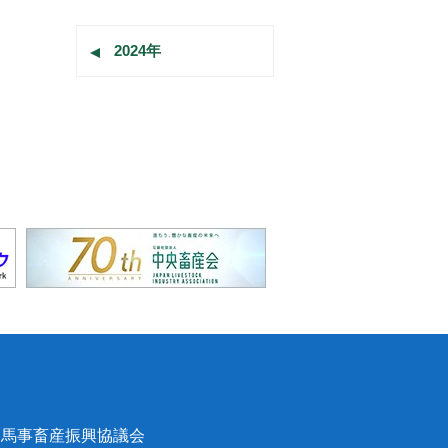
2024年
馬事畜産振興協議会