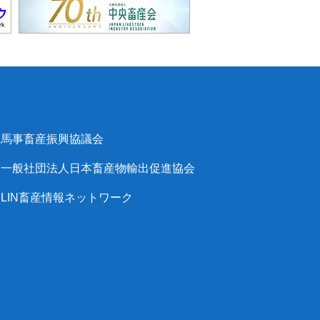
馬事畜産振興協議会
一般社団法人日本畜産物輸出促進協会
LIN畜産情報ネットワーク