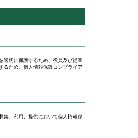
を適切に保護するため、役員及び従業
するため、個人情報保護コンプライア
収集、利用、提供において個人情報保