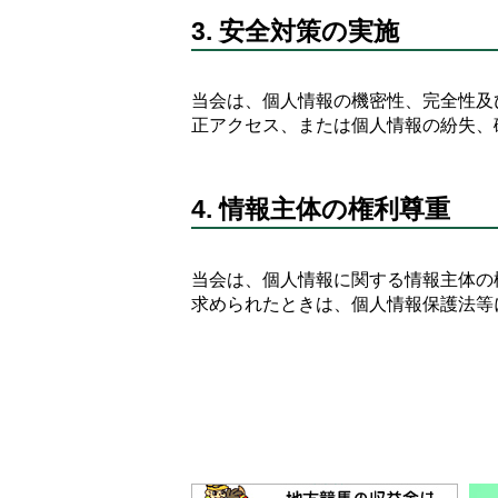
3. 安全対策の実施
当会は、個人情報の機密性、完全性及
正アクセス、または個人情報の紛失、
4. 情報主体の権利尊重
当会は、個人情報に関する情報主体の
求められたときは、個人情報保護法等