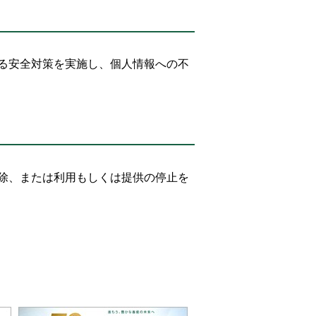
る安全対策を実施し、個人情報への不
除、または利用もしくは提供の停止を