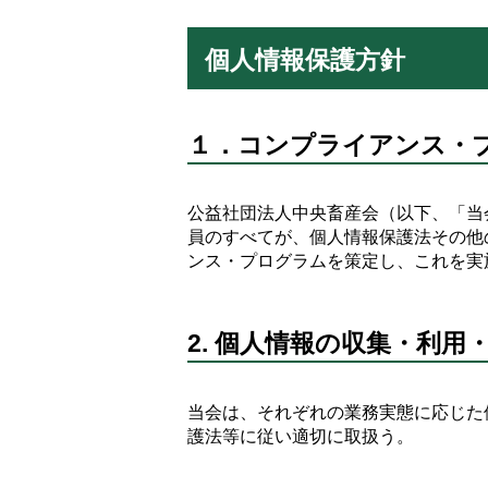
個人情報保護方針
１．コンプライアンス・
公益社団法人中央畜産会（以下、「当
員のすべてが、個人情報保護法その他
ンス・プログラムを策定し、これを実
2. 個人情報の収集・利用
当会は、それぞれの業務実態に応じた
護法等に従い適切に取扱う。