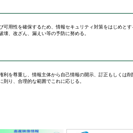
び可用性を確保するため、情報セキュリティ対策をはじめとす
破壊、改ざん、漏えい等の予防に努める。
権利を尊重し、情報主体から自己情報の開示、訂正もしくは削
に則り、合理的な範囲でこれに応じる。