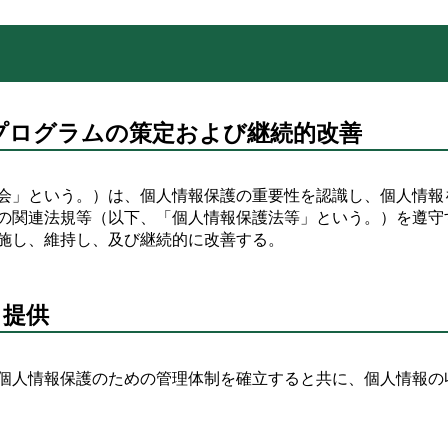
プログラムの策定および継続的改善
会」という。）は、個人情報保護の重要性を認識し、個人情報
の関連法規等（以下、「個人情報保護法等」という。）を遵守
施し、維持し、及び継続的に改善する。
・提供
個人情報保護のための管理体制を確立すると共に、個人情報の