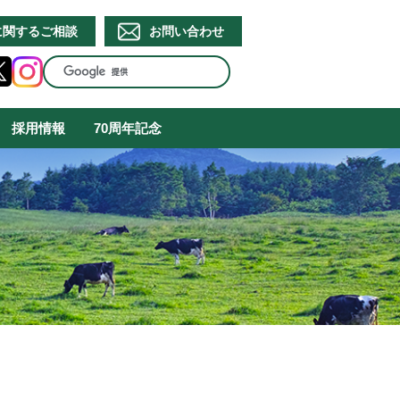
に関するご相談
お問い合わせ
採用情報
70周年記念