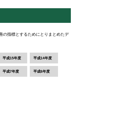
善の指標とするためにとりまとめたデ
平成15年度
平成14年度
平成7年度
平成6年度