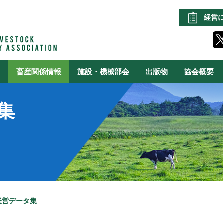
経営
る
畜産関係情報
施設・機械部会
出版物
協会概要
集
経営データ集