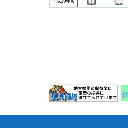
平成10年度