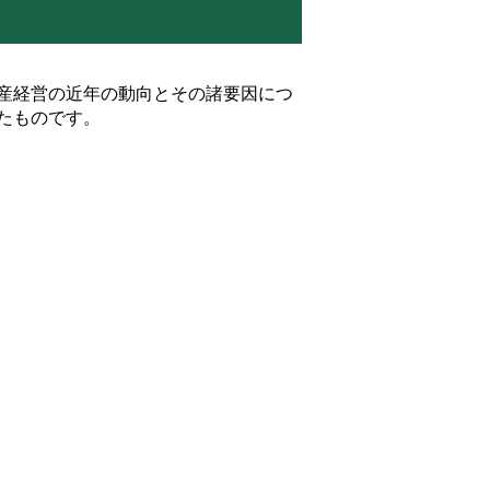
産経営の近年の動向とその諸要因につ
たものです。