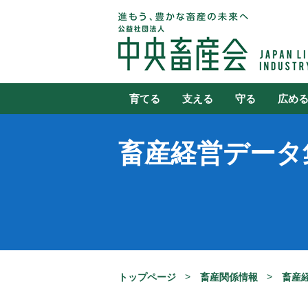
育てる
支える
守る
広め
畜産経営データ
トップページ
畜産関係情報
畜産