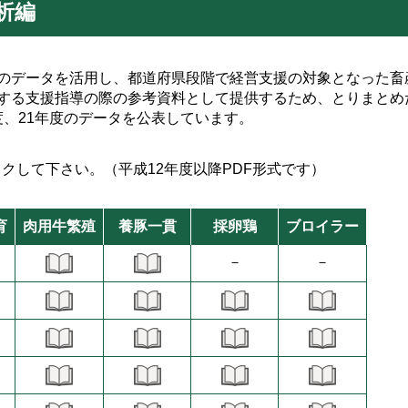
析編
のデータを活用し、都道府県段階で経営支援の対象となった畜
する支援指導の際の参考資料として提供するため、とりまとめ
年度、21年度のデータを公表しています。
クして下さい。（平成12年度以降PDF形式です）
育
肉用牛繁殖
養豚一貫
採卵鶏
ブロイラー
－
－