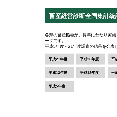
畜産経営診断全国集計統
各県の畜産協会が、長年にわたり実施
ータです。
平成5年度～21年度調査の結果を公表
平成21年度
平成20年度
平
平成13年度
平成12年度
平
平成5年度