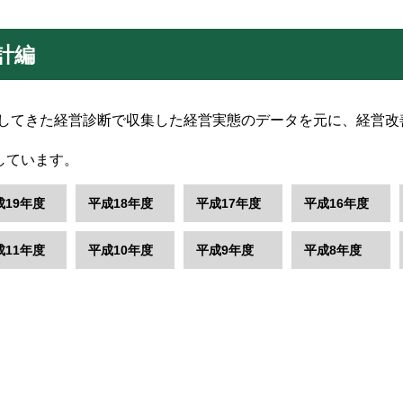
計編
してきた経営診断で収集した経営実態のデータを元に、経営改
しています。
成19年度
平成18年度
平成17年度
平成16年度
成11年度
平成10年度
平成9年度
平成8年度