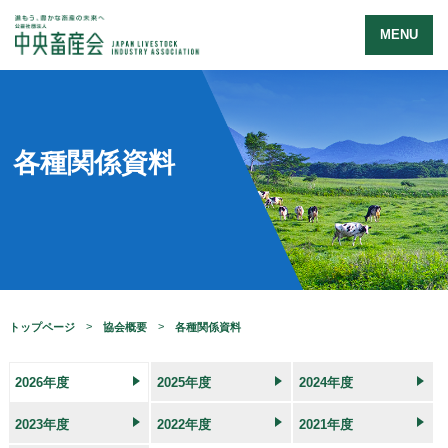
MENU
各種関係資料
トップページ
協会概要
各種関係資料
2026年度
2025年度
2024年度
2023年度
2022年度
2021年度