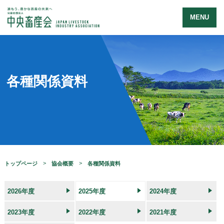
MENU
各種関係資料
トップページ
協会概要
各種関係資料
2026年度
2025年度
2024年度
2023年度
2022年度
2021年度