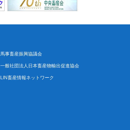
馬事畜産振興協議会
一般社団法人日本畜産物輸出促進協会
LIN畜産情報ネットワーク