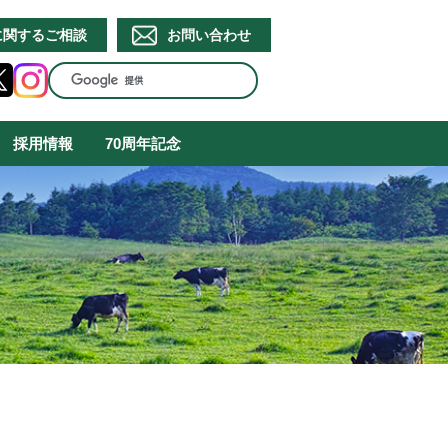
に関するご相談
お問い合わせ
採用情報
70周年記念