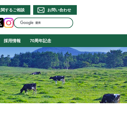
に関するご相談
お問い合わせ
採用情報
70周年記念