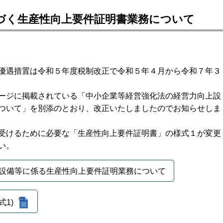
づく生産性向上要件証明書業務について
優遇措置は令和５年度税制改正で令和５年４月から令和７年３
ージに掲載されている「中小企業等経営強化法の経営力向上設
ついて」を別添のとおり、改正いたしましたのでお知らせしま
受けるために必要な「生産性向上要件証明書」の様式１が変更
い。
設備等に係る生産性向上要件証明業務について
式1)