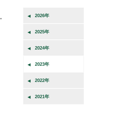
2026年
2025年
2024年
2023年
2022年
2021年