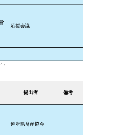
営
応援会議
.。
提出者
備考
道府県畜産協会