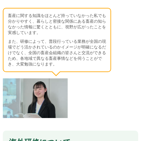
畜産に関する知識をほとんど持っていなかった私でも
分かりやすく、暮らしと密接な関係にある畜産の知ら
なかった情報に驚くとともに、視野が広がったことを
実感しています。
また、研修によって、普段行っている業務が全国の現
場でどう活かされているのかイメージが明確になるだ
けでなく、全国の畜産会組織の皆さんと交流ができる
ため、各地域で異なる畜産事情などを伺うことがで
き、大変勉強になります。