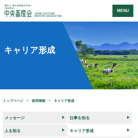
MENU
キャリア形成
トップページ
採用情報
キャリア形成
メッセージ
仕事を知る
人を知る
キャリア形成