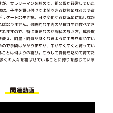
が、サラリーマンを辞めて、祖父母が経営していた
家は、子牛を買い付けて出荷できる状態になるまで育
デリケートな生き物。日々変化する状況に対応しなが
ればなりません。最終的な牛肉の品質は牛が食べてき
されますので、特に重要なのが飼料の与え方。成長度
を変え、肉量・肉質が良くなるように工夫を重ねてい
うので手間はかかりますが、牛がすくすくと育ってい
ることは何よりの喜び。こうして愛情を込めて育てた
多くの人々を喜ばせていることに誇りを感じていま
関連動画