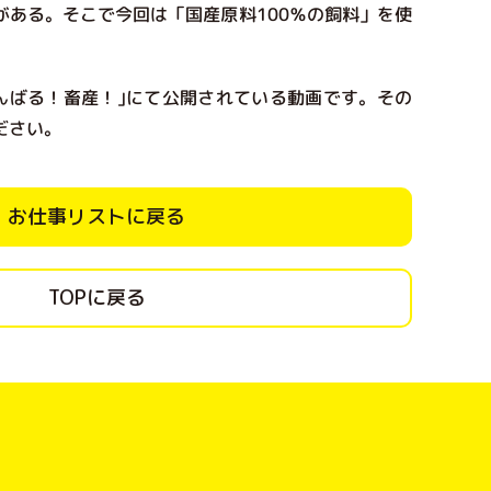
がある。そこで今回は「国産原料100％の飼料」を使
がんばる！畜産！｣にて公開されている動画です。その
ださい。
お仕事リストに戻る
TOPに戻る