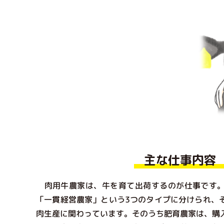
主な仕事内容
肉用牛農家は、牛を育て出荷するのが仕事です。
「一貫経営農家」という3つのタイプに分けられ、
肉生産に関わっています。そのうち肥育農家は、購