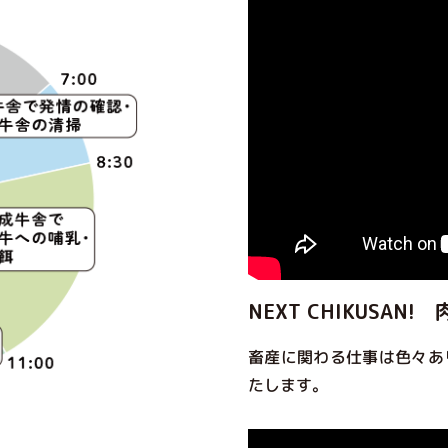
NEXT CHIKUSAN
畜産に関わる仕事は色々あ
たします。