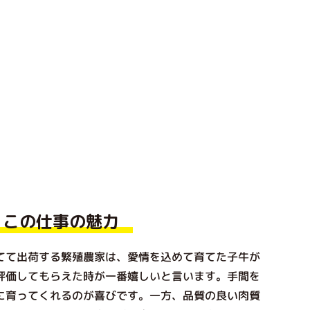
この仕事の魅力
て出荷する繁殖農家は、愛情を込めて育てた子牛が
評価してもらえた時が一番嬉しいと言います。手間を
に育ってくれるのが喜びです。一方、品質の良い肉質