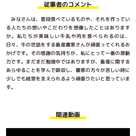
従事者のコメント
みなさんは、普段食べているものや、それを作ってい
る人たちの想いやこだわりを想像したことはあります
か。私たちが美味しい牛乳や肉を食べられるのは、
日々、牛の世話をする畜産農家さんが頑張ってくれるお
かげです。その感謝の気持ちが、私にとって一番の原動
力です。まだまだ勉強中ではありますが、畜産に関する
あらゆることを学んで吸収し、農家の方々が苦しい時に
少しでも経営を支えられるよう頑張りたいと思っていま
す。
関連動画