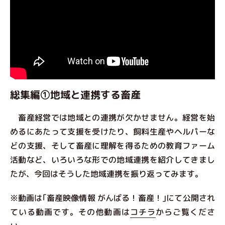
総集編①地域と連携する畜産
畜産経営では地域との連携が欠かせません。経営を始
めるにあたって支援を受けたり、飼料生産やヘルパーな
どの支援、そして畜産に理解を得るための教育ファーム
活動など、いろいろな形での地域連携を紹介してきまし
たが、今回はそうした地域連携を振り返ってみます。
※動画は｢畜産映像情報 がんばる！畜産！｣にて公開され
ている動画です。その他動画は
コチラ
からご覧くださ