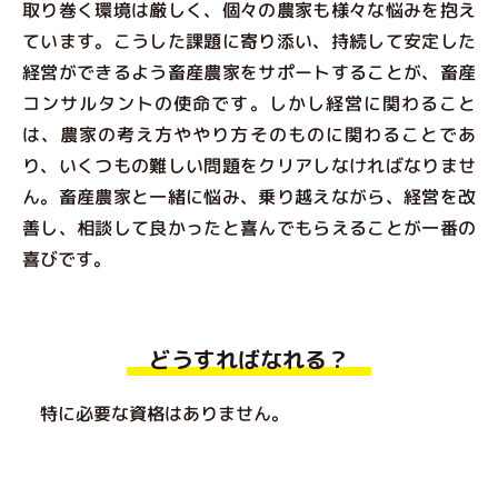
取り巻く環境は厳しく、個々の農家も様々な悩みを抱え
ています。こうした課題に寄り添い、持続して安定した
経営ができるよう畜産農家をサポートすることが、畜産
コンサルタントの使命です。しかし経営に関わること
は、農家の考え方ややり方そのものに関わることであ
り、いくつもの難しい問題をクリアしなければなりませ
ん。畜産農家と一緒に悩み、乗り越えながら、経営を改
善し、相談して良かったと喜んでもらえることが一番の
喜びです。
どうすればなれる？
特に必要な資格はありません。