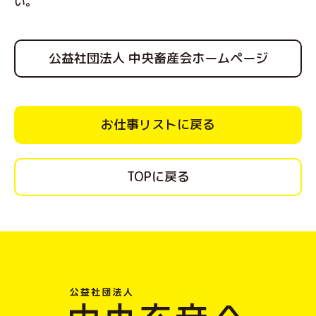
い。
公益社団法人 中央畜産会ホームページ
お仕事リストに戻る
TOPに戻る