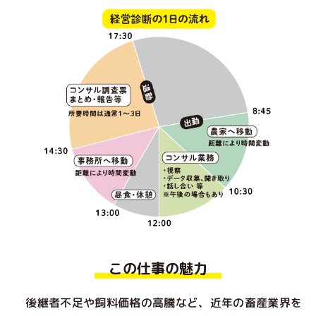
この仕事の魅力
後継者不足や飼料価格の高騰など、近年の畜産業界を