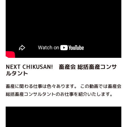
NEXT CHIKUSAN! 畜産会 総括畜産コンサ
ルタント
畜産に関わる仕事は色々あります。 この動画では畜産会
総括畜産コンサルタントのお仕事を紹介いたします。