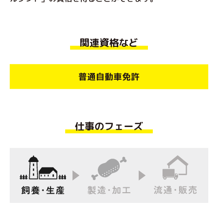
関連資格など
普通自動車免許
仕事のフェーズ