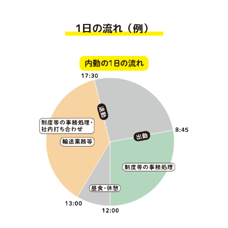
1日の流れ（例）