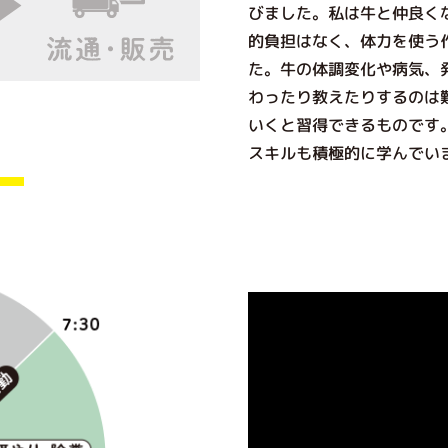
びました。私は牛と仲良く
的負担はなく、体力を使う
た。牛の体調変化や病気、
わったり教えたりするのは
いくと習得できるものです
スキルも積極的に学んでい
）