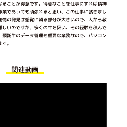
なることが得意です。得意なことを仕事にすれば精神
作業であっても頑張れると思い、この仕事に就きまし
発情の発見は感覚に頼る部分が大きいので、人から教
難しいのですが、多くの牛を扱い、その経験を積んで
。預託牛のデータ管理も重要な業務なので、パソコン
ます。
関連動画