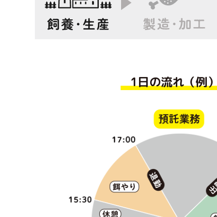
1日の流れ（例