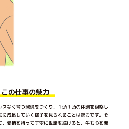
この仕事の魅力
スなく育つ環境をつくり、１頭１頭の体調を観察し
気に成長していく様子を見られることは魅力です。そ
て、愛情を持って丁寧に世話を続けると、牛も心を開