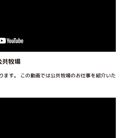
 公共牧場
ります。 この動画では公共牧場のお仕事を紹介いた