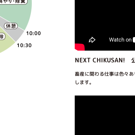
NEXT CHIKUSAN!
畜産に関わる仕事は色々あ
します。