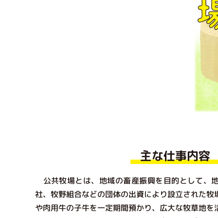
主な仕事内容
公共牧場とは、地域の畜産振興を目的として、地
社、牧野組合などの団体の出資により設立された牧
や肉用牛の子牛を一定期間預かり、広大な牧草地を