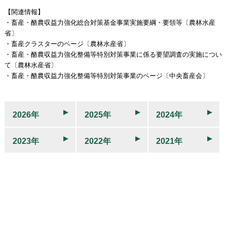
【関連情報】
・畜産・酪農収益力強化総合対策基金事業実施要綱・要領等〔農林水産
省〕
・畜産クラスターのページ〔農林水産省〕
・畜産・酪農収益力強化整備等特別対策事業に係る要望調査の実施につい
て〔農林水産省〕
・畜産・酪農収益力強化整備等特別対策事業のページ〔中央畜産会〕
2026年
2025年
2024年
2023年
2022年
2021年