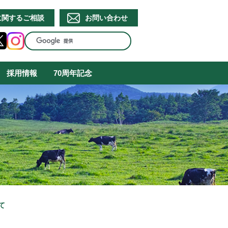
に関するご相談
お問い合わせ
採用情報
70周年記念
て