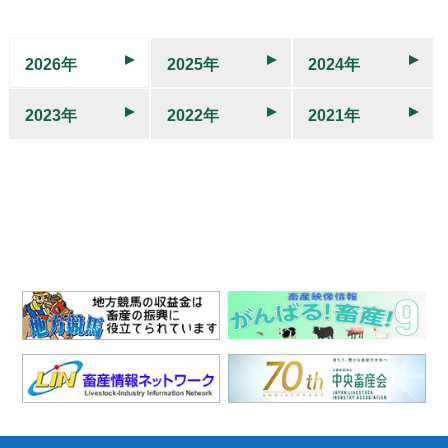
2026年
2025年
2024年
2023年
2022年
2021年