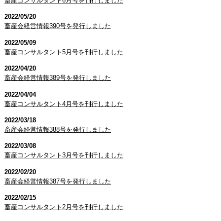
畜産コンサルタント6月号を刊行しました
2022/05/20
畜産会経営情報390号を発行しました
2022/05/09
畜産コンサルタント5月号を刊行しました
2022/04/20
畜産会経営情報389号を発行しました
2022/04/04
畜産コンサルタント4月号を刊行しました
2022/03/18
畜産会経営情報388号を発行しました
2022/03/08
畜産コンサルタント3月号を刊行しました
2022/02/20
畜産会経営情報387号を発行しました
2022/02/15
畜産コンサルタント2月号を刊行しました