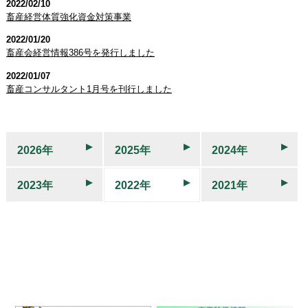
2022/02/10
畜産経営体質強化資金対策事業
2022/01/20
畜産会経営情報386号を発行しました
2022/01/07
畜産コンサルタント1月号を刊行しました
2026年
2025年
2024年
2023年
2022年
2021年