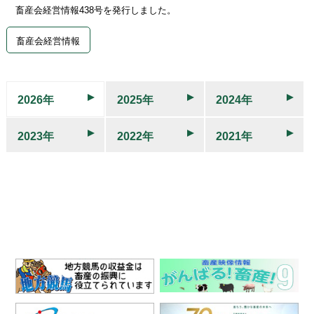
畜産会経営情報438号を発行しました。
畜産会経営情報
2026年
2025年
2024年
2023年
2022年
2021年