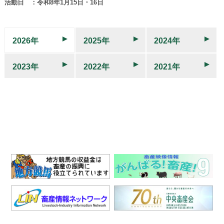
活動日 ：令和8年1月15日・16日
2026年
2025年
2024年
2023年
2022年
2021年