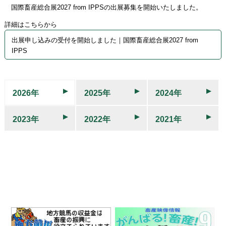
国際畜産総合展2027 from IPPSの出展募集を開始いたしました。
詳細はこちらから
出展申し込みの受付を開始しました｜国際畜産総合展2027 from
IPPS
2026年
2025年
2024年
2023年
2022年
2021年