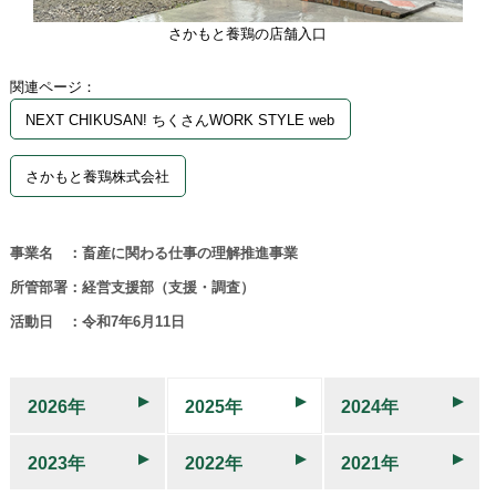
さかもと養鶏の店舗入口
関連ページ：
NEXT CHIKUSAN! ちくさんWORK STYLE web
さかもと養鶏株式会社
事業名 ：畜産に関わる仕事の理解推進事業
所管部署：経営支援部（支援・調査）
活動日 ：令和7年6月11日
2026年
2025年
2024年
2023年
2022年
2021年