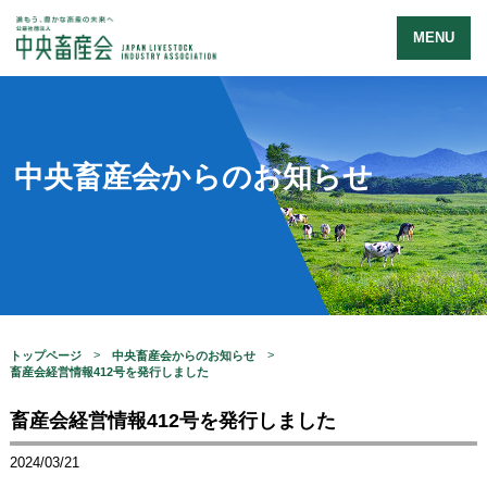
MENU
中央畜産会からのお知らせ
トップページ
中央畜産会からのお知らせ
畜産会経営情報412号を発行しました
畜産会経営情報412号を発行しました
2024/03/21