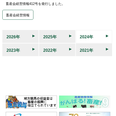
畜産会経営情報412号を発行しました。
畜産会経営情報
2026年
2025年
2024年
2023年
2022年
2021年