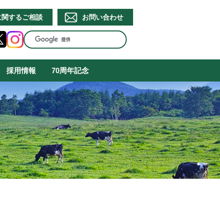
に関するご相談
お問い合わせ
採用情報
70周年記念