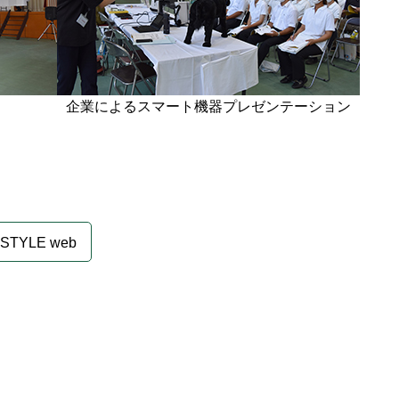
企業によるスマート機器プレゼンテーション
STYLE web