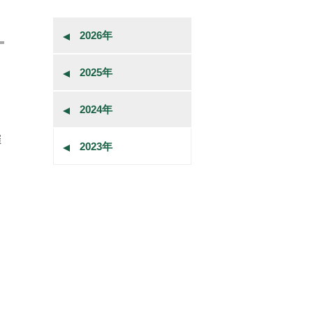
2026年
2025年
2024年
催
2023年