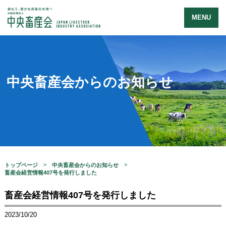
MENU
中央畜産会からのお知らせ
トップページ
中央畜産会からのお知らせ
畜産会経営情報407号を発行しました
畜産会経営情報407号を発行しました
2023/10/20