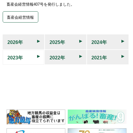
畜産会経営情報407号を発行しました。
畜産会経営情報
2026年
2025年
2024年
2023年
2022年
2021年