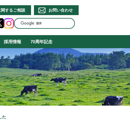
に関するご相談
お問い合わせ
採用情報
70周年記念
した