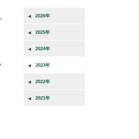
2026年
2025年
さ
2024年
い
2023年
2022年
2021年