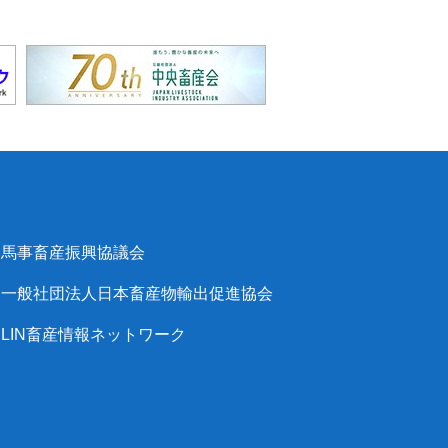
馬事畜産振興協議会
一般社団法人日本畜産物輸出促進協会
LIN畜産情報ネットワーク