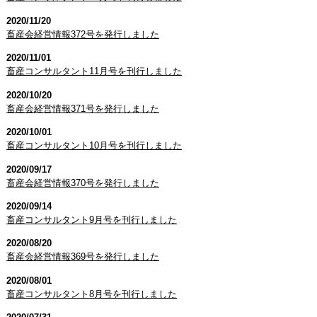
2020/11/20
畜産会経営情報372号を発行しました
2020/11/01
畜産コンサルタント11月号を刊行しました
2020/10/20
畜産会経営情報371号を発行しました
2020/10/01
畜産コンサルタント10月号を刊行しました
2020/09/17
畜産会経営情報370号を発行しました
2020/09/14
畜産コンサルタント9月号を刊行しました
2020/08/20
畜産会経営情報369号を発行しました
2020/08/01
畜産コンサルタント8月号を刊行しました