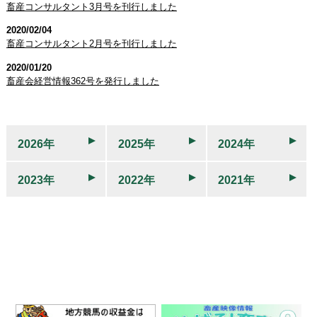
畜産コンサルタント3月号を刊行しました
2020/02/04
畜産コンサルタント2月号を刊行しました
2020/01/20
畜産会経営情報362号を発行しました
2026年
2025年
2024年
2023年
2022年
2021年