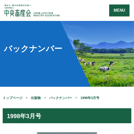
MENU
バックナンバー
トップページ
出版物
バックナンバー
1998年3月号
1998年3月号