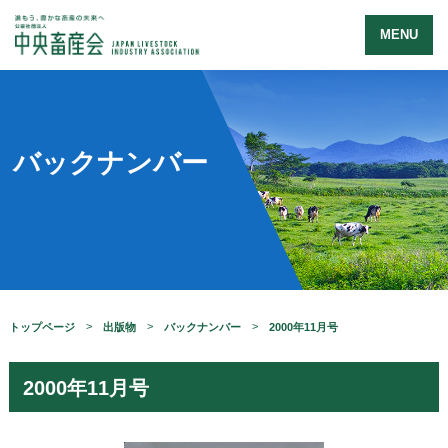
MENU
バックナンバー
トップページ
出版物
バックナンバー
2000年11月号
2000年11月号