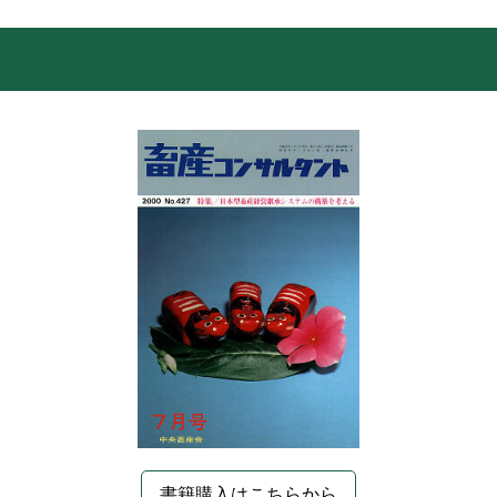
書籍購入はこちらから