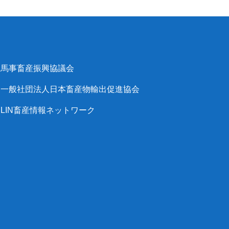
馬事畜産振興協議会
一般社団法人日本畜産物輸出促進協会
LIN畜産情報ネットワーク