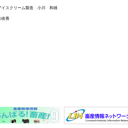
アイスクリーム製造 小川 和雄
の改善