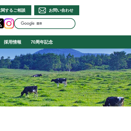
に関するご相談
お問い合わせ
採用情報
70周年記念