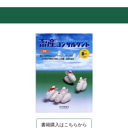
書籍購入はこちらから