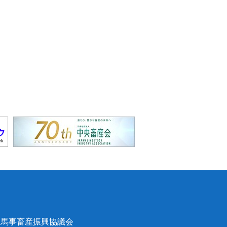
馬事畜産振興協議会