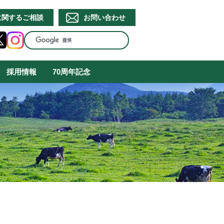
に関するご相談
お問い合わせ
採用情報
70周年記念