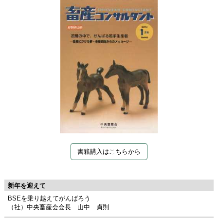
書籍購入はこちらから
新年を迎えて
BSEを乗り越えてがんばろう
（社）中央畜産会会長 山中 貞則