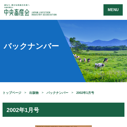
MENU
バックナンバー
トップページ
出版物
バックナンバー
2002年1月号
2002年1月号