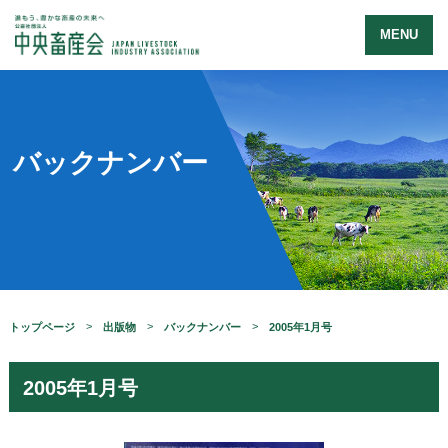
MENU
バックナンバー
トップページ
出版物
バックナンバー
2005年1月号
2005年1月号