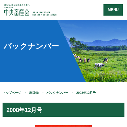
MENU
バックナンバー
トップページ
出版物
バックナンバー
2008年12月号
2008年12月号