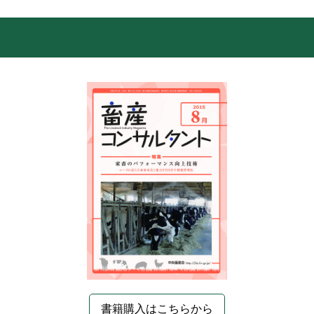
書籍購入はこちらから