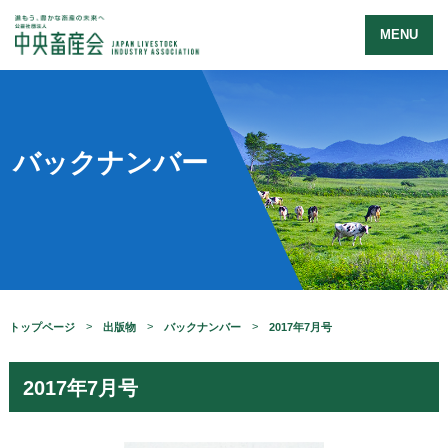
MENU
バックナンバー
トップページ
出版物
バックナンバー
2017年7月号
2017年7月号