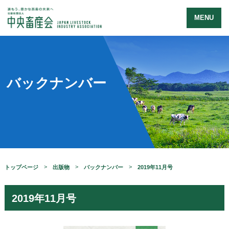
MENU
バックナンバー
トップページ
出版物
バックナンバー
2019年11月号
2019年11月号