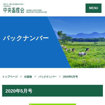
MENU
バックナンバー
トップページ
出版物
バックナンバー
2020年5月号
2020年5月号