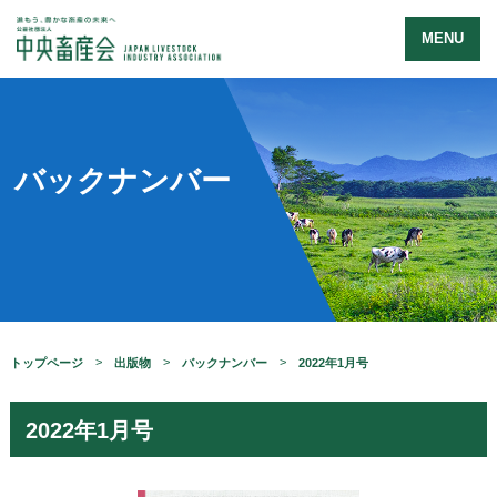
MENU
バックナンバー
トップページ
出版物
バックナンバー
2022年1月号
2022年1月号