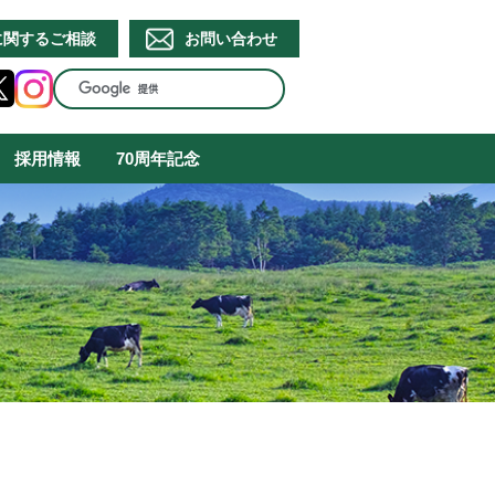
に関するご相談
お問い合わせ
採用情報
70周年記念