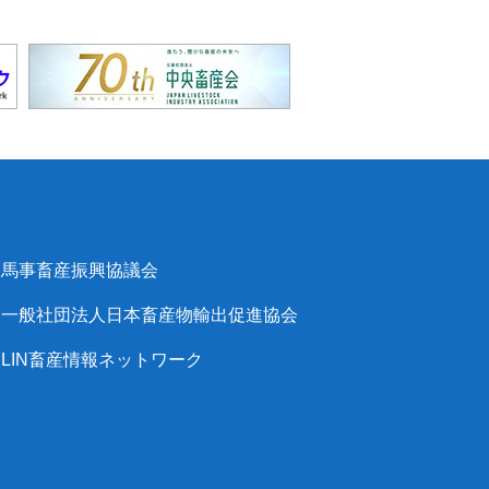
馬事畜産振興協議会
一般社団法人日本畜産物輸出促進協会
LIN畜産情報ネットワーク