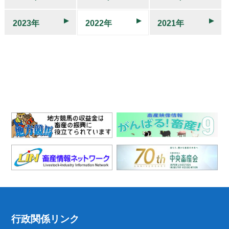
2023年
2022年
2021年
行政関係リンク