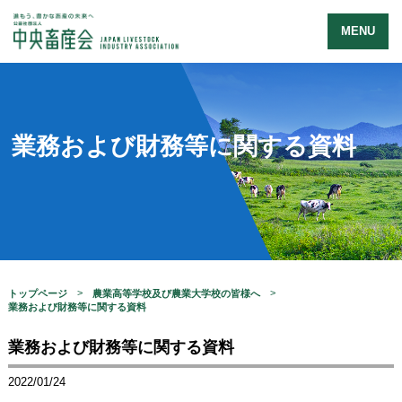
MENU
業務および財務等に関する資料
トップページ
農業高等学校及び農業大学校の皆様へ
業務および財務等に関する資料
業務および財務等に関する資料
2022/01/24