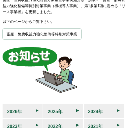
益力強化整備等特別対策事業（機械導入事業）」第1条第1項に定める「リ
ース事業者」を更新しました。
以下のページからご覧下さい。
畜産・酪農収益力強化整備等特別対策事業
2026年
2025年
2024年
2023年
2022年
2021年