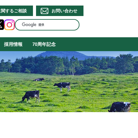
に関するご相談
お問い合わせ
採用情報
70周年記念