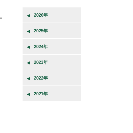
2026年
2025年
2024年
2023年
2022年
2021年
研