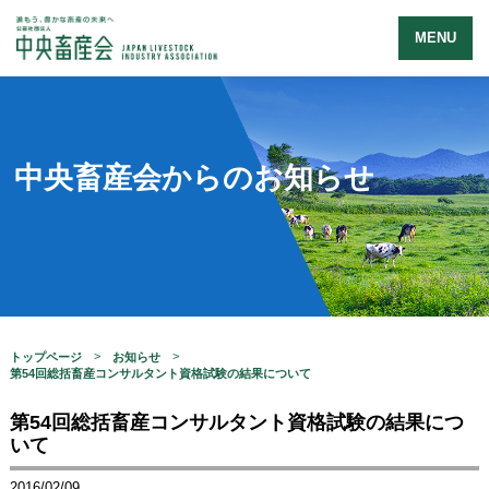
MENU
中央畜産会からのお知らせ
トップページ
お知らせ
第54回総括畜産コンサルタント資格試験の結果について
第54回総括畜産コンサルタント資格試験の結果につ
いて
2016/02/09