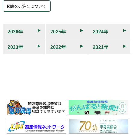
図書のご注文について
2026年
2025年
2024年
2023年
2022年
2021年