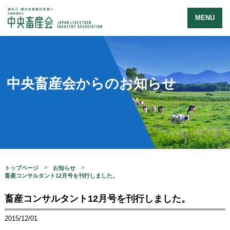
MENU
中央畜産会からのお知らせ
トップページ
お知らせ
畜産コンサルタント12月号を刊行しました。
畜産コンサルタント12月号を刊行しました。
2015/12/01