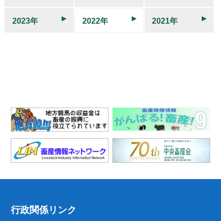
2023年
2022年
2021年
行政関係リンク