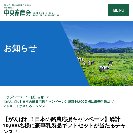
MENU
お知らせ
トップページ
お知らせ
【がんばれ！日本の酪農応援キャンペーン】総計10,000名様に豪華乳製品ギ
フトセットが当たるチャンス！
【がんばれ！日本の酪農応援キャンペーン】総計
10,000名様に豪華乳製品ギフトセットが当たるチャ
ンス！