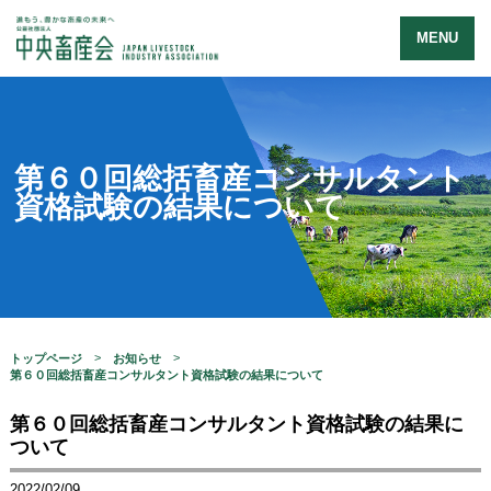
MENU
第６０回総括畜産コンサルタント
資格試験の結果について
トップページ
お知らせ
第６０回総括畜産コンサルタント資格試験の結果について
第６０回総括畜産コンサルタント資格試験の結果に
ついて
2022/02/09