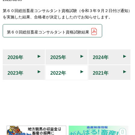
第６０回総括畜産コンサルタント資格試験（令和３年９月２日付け通知）
を実施した結果、合格者が決定しましたのでお知らせします。
第６０回総括畜産コンサルタント資格試験結果
2026年
2025年
2024年
2023年
2022年
2021年