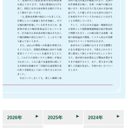
2026年
2025年
2024年