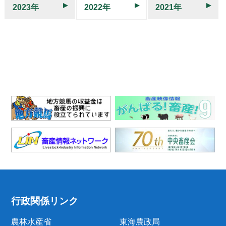
2023年
2022年
2021年
行政関係リンク
農林水産省
東海農政局